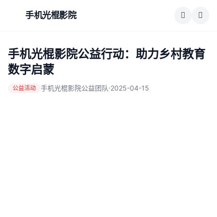
手机光棍影院
手机光棍影院公益行动：助力乡村教育
数字启蒙
手机光棍影院公益团队
2025-04-15
公益活动