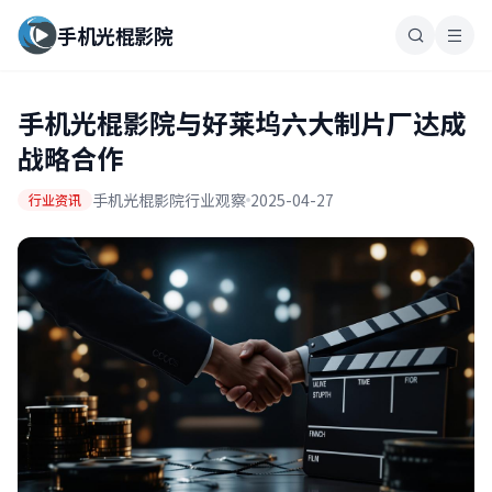
手机光棍影院
手机光棍影院与好莱坞六大制片厂达成
战略合作
手机光棍影院行业观察
2025-04-27
行业资讯